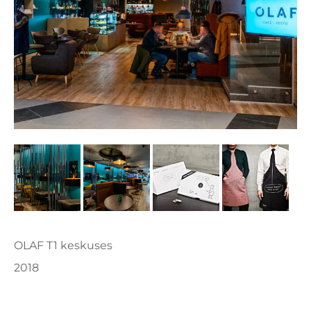
OLAF T1 keskuses
2018